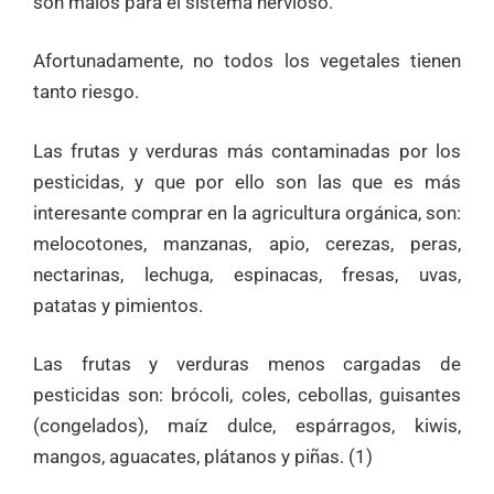
son malos para el sistema nervioso.
Afortunadamente, no todos los vegetales tienen
tanto riesgo.
Las frutas y verduras más contaminadas por los
pesticidas, y que por ello son las que es más
interesante comprar en la agricultura orgánica, son:
melocotones, manzanas, apio, cerezas, peras,
nectarinas, lechuga, espinacas, fresas, uvas,
patatas y pimientos.
Las frutas y verduras menos cargadas de
pesticidas son: brócoli, coles, cebollas, guisantes
(congelados), maíz dulce, espárragos, kiwis,
mangos, aguacates, plátanos y piñas. (1)