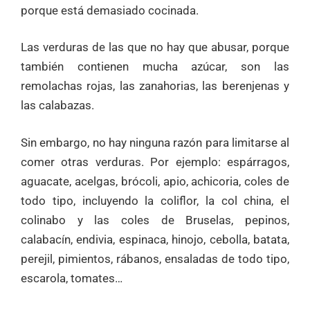
porque está demasiado cocinada.
Las verduras de las que no hay que abusar, porque
también contienen mucha azúcar, son las
remolachas rojas, las zanahorias, las berenjenas y
las calabazas.
Sin embargo, no hay ninguna razón para limitarse al
comer otras verduras. Por ejemplo: espárragos,
aguacate, acelgas, brócoli, apio, achicoria, coles de
todo tipo, incluyendo la coliflor, la col china, el
colinabo y las coles de Bruselas, pepinos,
calabacín, endivia, espinaca, hinojo, cebolla, batata,
perejil, pimientos, rábanos, ensaladas de todo tipo,
escarola, tomates…