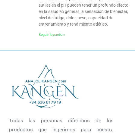
sutiles en el pH pueden tener un profundo efecto
en la salud en general, la sensación de bienestar,
nivel de fatiga, dolor, peso, capacidad de
entrenamiento y rendimiento atlético.
Seguir leyendo »
Todas las personas diferimos de los
productos que ingerimos para nuestra