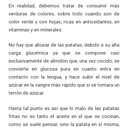
En realidad, debemos tratar de consumir más
verduras de colores, sobre todo cuando son de
color verde y con hojas, ricas en antioxidantes, en
vitaminas y en minerales.
No hay que abusar de las patatas, debido a su alta
carga glucémica ya que se compone casi
exclusivamente de almidón que, una vez cocido, se
convierte en glucosa pura en cuanto entra en
contacto con la lengua, y hace subir el nivel de
azúcar en la sangre más rápido que si se tomara un
terrón de azúcar.
Hasta tal punto es así que lo malo de las patatas
fritas no es tanto el aceite en el que se cocinan,
como se suele pensar, sino la patata en sí misma,