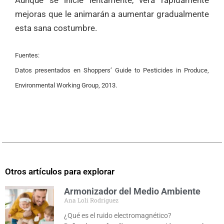
mejoras que le animarán a aumentar gradualmente
esta sana costumbre.
Fuentes:
Datos presentados en Shoppers’ Guide to Pesticides in Produce,
Environmental Working Group, 2013.
Otros artículos para explorar
Armonizador del Medio Ambiente
Ana Loli Rodríguez
¿Qué es el ruido electromagnético?