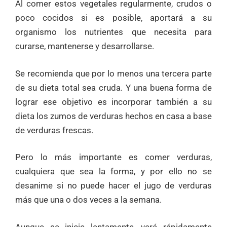
Al comer estos vegetales regularmente, crudos o
poco cocidos si es posible, aportará a su
organismo los nutrientes que necesita para
curarse, mantenerse y desarrollarse.
Se recomienda que por lo menos una tercera parte
de su dieta total sea cruda. Y una buena forma de
lograr ese objetivo es incorporar también a su
dieta los zumos de verduras hechos en casa a base
de verduras frescas.
Pero lo más importante es comer verduras,
cualquiera que sea la forma, y por ello no se
desanime si no puede hacer el jugo de verduras
más que una o dos veces a la semana.
Aunque se inicie lentamente, verá rápidamente