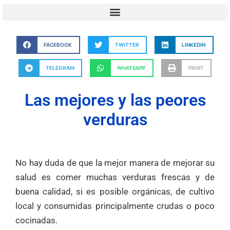
FACEBOOK
TWITTER
LINKEDIN
TELEGRAM
WHATSAPP
PRINT
Las mejores y las peores
verduras
No hay duda de que la mejor manera de mejorar su
salud es comer muchas verduras frescas y de
buena calidad, si es posible orgánicas, de cultivo
local y consumidas principalmente crudas o poco
cocinadas.