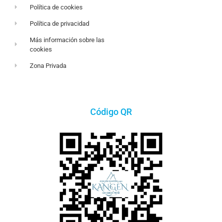
Política de cookies
Política de privacidad
Más información sobre las
cookies
Zona Privada
Código QR