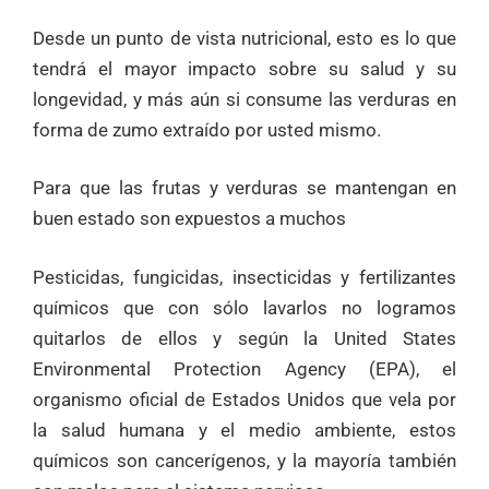
Desde un punto de vista nutricional, esto es lo que
tendrá el mayor impacto sobre su salud y su
longevidad, y más aún si consume las verduras en
forma de zumo extraído por usted mismo.
Para que las frutas y verduras se mantengan en
buen estado son expuestos a muchos
Pesticidas, fungicidas, insecticidas y fertilizantes
químicos que con sólo lavarlos no logramos
quitarlos de ellos y según la United States
Environmental Protection Agency (EPA), el
organismo oficial de Estados Unidos que vela por
la salud humana y el medio ambiente, estos
químicos son cancerígenos, y la mayoría también