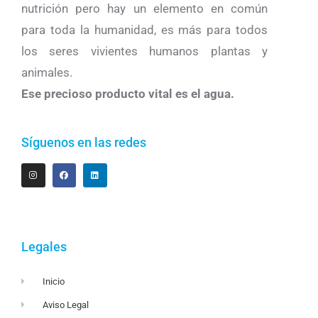
nutrición pero hay un elemento en común
para toda la humanidad, es más para todos
los seres vivientes humanos plantas y
animales.
Ese precioso producto vital es el agua.
Síguenos en las redes
Legales
Inicio
Aviso Legal