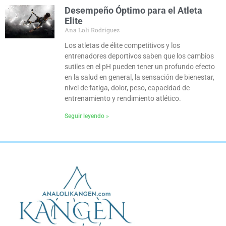
Desempeño Óptimo para el Atleta
Elite
Ana Loli Rodríguez
Los atletas de élite competitivos y los
entrenadores deportivos saben que los cambios
sutiles en el pH pueden tener un profundo efecto
en la salud en general, la sensación de bienestar,
nivel de fatiga, dolor, peso, capacidad de
entrenamiento y rendimiento atlético.
Seguir leyendo »