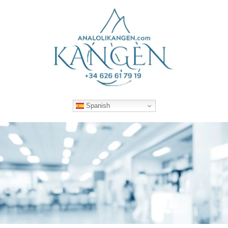
Spanish