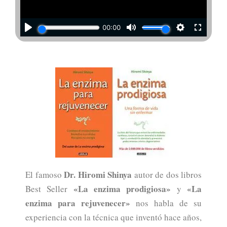
Dr. Hiromi Shinya
El famoso
autor de dos libros
«La enzima prodigiosa»
«La
Best Seller
y
enzima para rejuvenecer»
nos habla de su
experiencia con la técnica que inventó hace años,