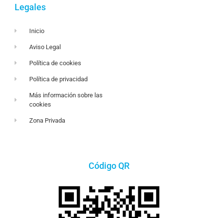
Legales
Inicio
Aviso Legal
Política de cookies
Política de privacidad
Más información sobre las
cookies
Zona Privada
Código QR