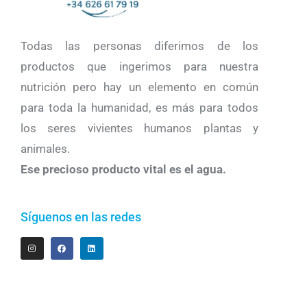
Todas las personas diferimos de los
productos que ingerimos para nuestra
nutrición pero hay un elemento en común
para toda la humanidad, es más para todos
los seres vivientes humanos plantas y
animales.
Ese precioso producto vital es el agua.
Síguenos en las redes