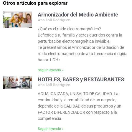
Otros artículos para explorar
Armonizador del Medio Ambiente
Ana Loli Rodríguez
¿Qué es el ruido electromagnético?
Defiende a tu familia y seres queridos contra la
perturbación electromagnética invisible.
Te presentamos el Armonizador de radiación de
ruido electromagnético de alta frecuencia dirigida
hasta 1 GHz.
Seguir leyendo »
HOTELES, BARES y RESTAURANTES
Ana Loli Rodríguez
AGUA IONIZADA, UN SALTO DE CALIDAD. La
continuidad y la rentabilidad de un negocio,
depende de la CALIDAD de sus productos y un
FACTOR DIFERENCIADOR con respecto a la
competencia.
Seguir leyendo »