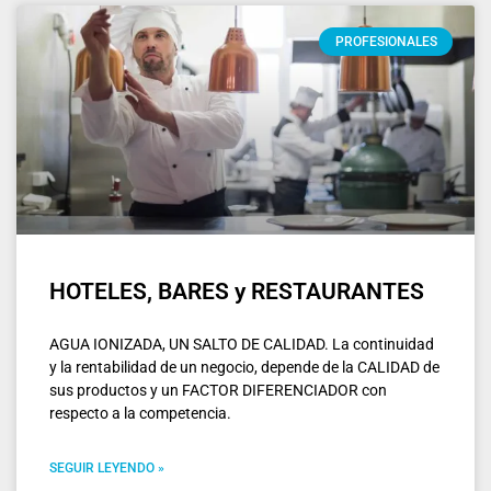
PROFESIONALES
HOTELES, BARES y RESTAURANTES
AGUA IONIZADA, UN SALTO DE CALIDAD. La continuidad
y la rentabilidad de un negocio, depende de la CALIDAD de
sus productos y un FACTOR DIFERENCIADOR con
respecto a la competencia.
SEGUIR LEYENDO »