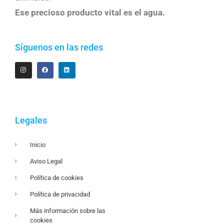
Ese precioso producto vital es el agua.
Síguenos en las redes
Legales
Inicio
Aviso Legal
Política de cookies
Política de privacidad
Más información sobre las
cookies