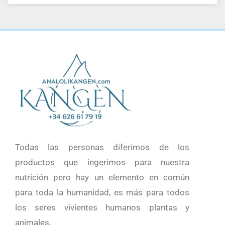
Todas las personas diferimos de los
productos que ingerimos para nuestra
nutrición pero hay un elemento en común
para toda la humanidad, es más para todos
los seres vivientes humanos plantas y
animales.