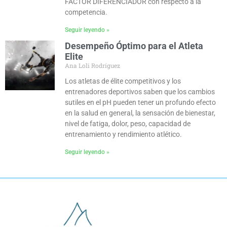
FACTOR DIFERENCIADOR con respecto a la
competencia.
Seguir leyendo »
Desempeño Óptimo para el Atleta
Elite
Ana Loli Rodríguez
Los atletas de élite competitivos y los
entrenadores deportivos saben que los cambios
sutiles en el pH pueden tener un profundo efecto
en la salud en general, la sensación de bienestar,
nivel de fatiga, dolor, peso, capacidad de
entrenamiento y rendimiento atlético.
Seguir leyendo »