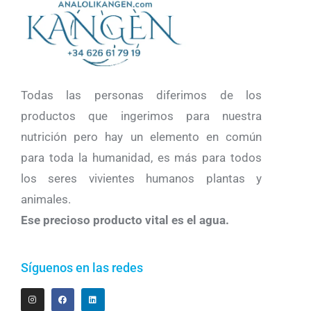
Todas las personas diferimos de los
productos que ingerimos para nuestra
nutrición pero hay un elemento en común
para toda la humanidad, es más para todos
los seres vivientes humanos plantas y
animales.
Ese precioso producto vital es el agua.
Síguenos en las redes