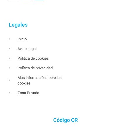
Legales
Inicio
Aviso Legal
Política de cookies
Política de privacidad
Más información sobre las
cookies
Zona Privada
Código QR