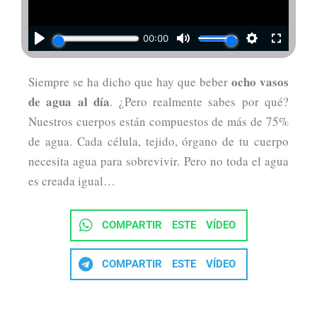
ocho vasos
Siempre se ha dicho que hay que beber
de agua al día
. ¿Pero realmente sabes por qué?
Nuestros cuerpos están compuestos de más de 75%
de agua. Cada célula, tejido, órgano de tu cuerpo
necesita agua para sobrevivir. Pero no toda el agua
es creada igual…
COMPARTIR ESTE VÍDEO
COMPARTIR ESTE VÍDEO